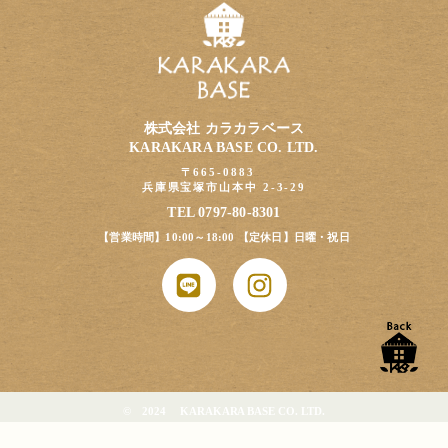
株式会社 カラカラベース
KARAKARA BASE CO. LTD.
〒665-0883
兵庫県宝塚市山本中 2-3-29
TEL 0797-80-8301
【営業時間】10:00～18:00 【定休日】日曜・祝日
© 2024 KARAKARA BASE CO. LTD.